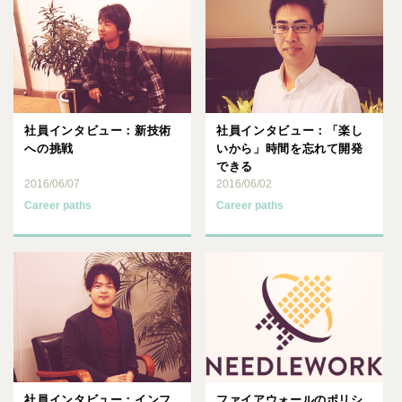
社員インタビュー：新技術
社員インタビュー：「楽し
への挑戦
いから」時間を忘れて開発
できる
2016/06/07
2016/06/02
Career paths
Career paths
社員インタビュー：インフ
ファイアウォールのポリシ