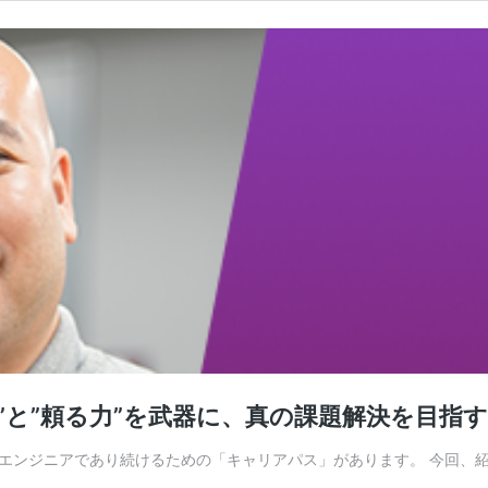
”と”頼る力”を武器に、真の課題解決を目指す
がエンジニアであり続けるための「キャリアパス」があります。 今回、