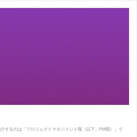
紹介するのは「プロジェクトマネジメント職（以下、PM職）」で