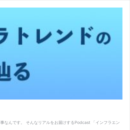
んです。 そんなリアルをお届けするPodcast 「インフラエン