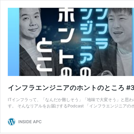
インフラエンジニアのホントのところ #3
ITインフラって、「なんだか難しそう」「地味で大変そう」と思
す。 そんなリアルをお届けするPodcast 「インフラエンジニアの
INSIDE APC