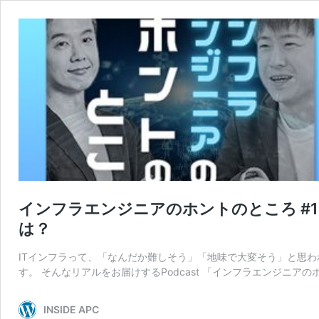
インフラエンジニアのホントのところ #
は？
ITインフラって、「なんだか難しそう」「地味で大変そう」と思
す。 そんなリアルをお届けするPodcast 「インフラエンジニアの
INSIDE APC