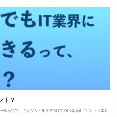
ント？
んです。 そんなリアルをお届けするPodcast 「インフラエン