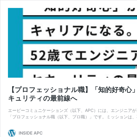
【プロフェッショナル職】「知的好奇心」
キュリティの最前線へ
エーピーコミュニケーションズ（以下、APC）には、エンジニア
「プロフェッショナル職（以下、プロ職）」です。ミッションは、
INSIDE APC