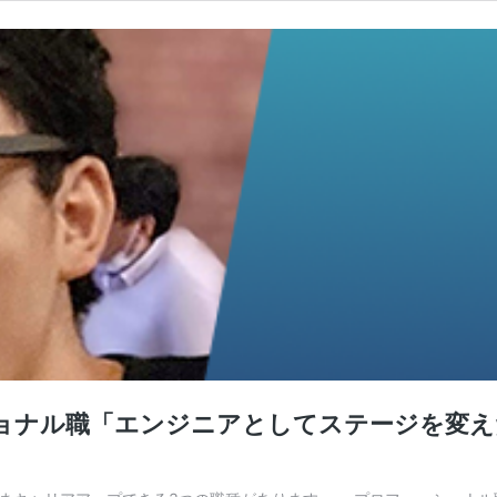
ョナル職「エンジニアとしてステージを変え