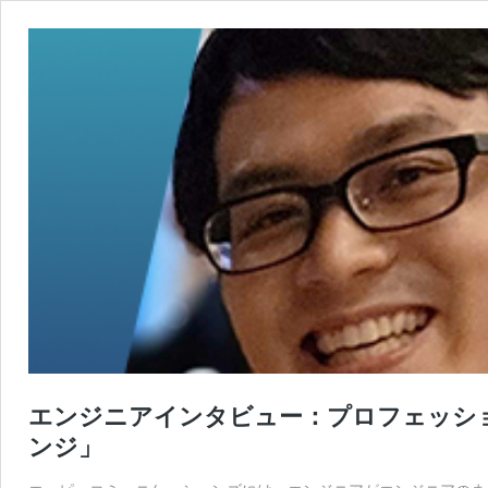
エンジニアインタビュー：プロフェッシ
ンジ」