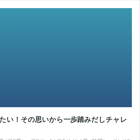
たい！その思いから一歩踏みだしチャレ