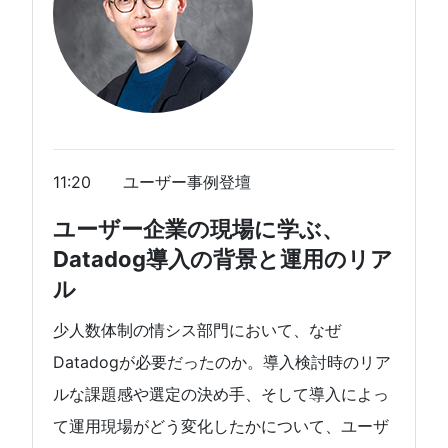
11:20 ユーザー事例登壇
ユーザー企業の現場に学ぶ、
Datadog導入の背景と運用のリア
ル
少人数体制の情シス部門において、なぜ
Datadogが必要だったのか。導入検討時のリア
ルな課題感や選定の決め手、そして導入によっ
て運用現場がどう変化したかについて、ユーザ