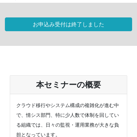
お申込み受付は終了しました
本セミナーの概要
クラウド移行やシステム構成の複雑化が進む中
で、情シス部門、特に少人数で体制を回してい
る組織では、日々の監視・運用業務が大きな負
担となっています。