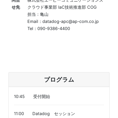
せ先
クラウド事業部 IaC技術推進部 COG
担当：亀山
Email：datadog-apc@ap-com.co.jp
Tel：090-9386-4400
プログラム
10:45 受付開始
11:00 Datadog セッション