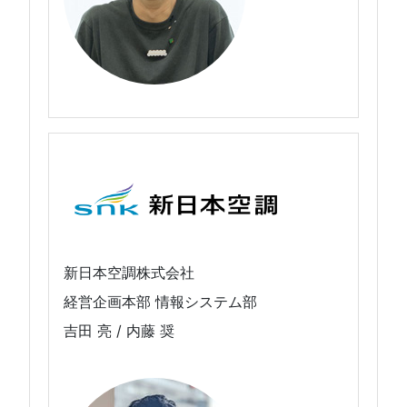
新日本空調株式会社
経営企画本部 情報システム部
吉田 亮 / 内藤 奨