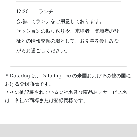
12:20 ランチ
会場にてランチをご用意しております。
セッションの振り返りや、来場者・登壇者の皆
様との情報交換の場として、お食事を楽しみな
がらお過ごしください。
＊Datadog は、Datadog, Inc.の米国およびその他の国に
おける登録商標です。
＊その他記載されている会社名及び商品名／サービス名
は、各社の商標または登録商標です。