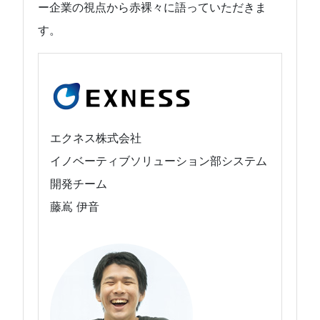
ー企業の視点から赤裸々に語っていただきま
す。
エクネス株式会社
イノベーティブソリューション部システム
開発チーム
藤嶌 伊音