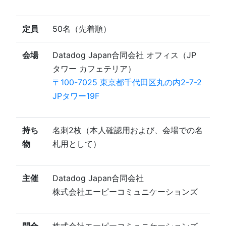
定員
50名（先着順）
会場
Datadog Japan合同会社 オフィス（JP
タワー カフェテリア）
〒100-7025 東京都千代田区丸の内2-7-2
JPタワー19F
持ち
名刺2枚（本人確認用および、会場での名
物
札用として）
主催
Datadog Japan合同会社
株式会社エーピーコミュニケーションズ
問合
株式会社エーピーコミュニケーションズ