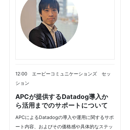
12:00 エーピーコミュニケーションズ セッ
ション
APCが提供するDatadog導入か
ら活用までのサポートについて
APCによるDatadogの導入や運用に関するサポ
ート内容、およびその価格感や具体的なステッ