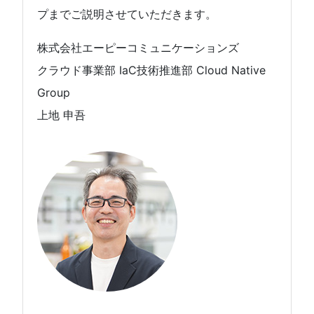
プまでご説明させていただきます。
株式会社エーピーコミュニケーションズ
クラウド事業部 IaC技術推進部 Cloud Native
Group
上地 申吾