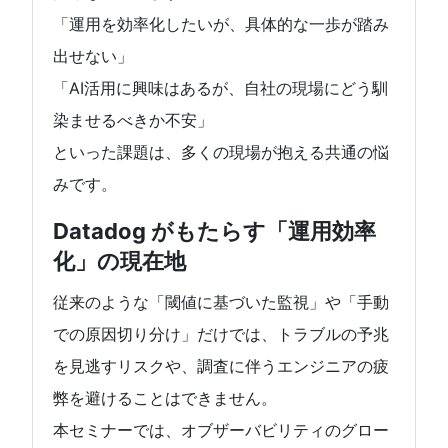
「運用を効率化したいが、具体的な一歩が踏み
出せない」
「AI活用に興味はあるが、自社の現場にどう馴
染ませるべきか不安」
といった課題は、多くの現場が抱える共通の悩
みです。
Datadog がもたらす「運用効率
化」の現在地
従来のような「閾値に基づいた監視」や「手動
での原因切り分け」だけでは、トラブルの予兆
を見逃すリスクや、調査に伴うエンジニアの疲
弊を避けることはできません。
本セミナーでは、オブザーバビリティのグロー