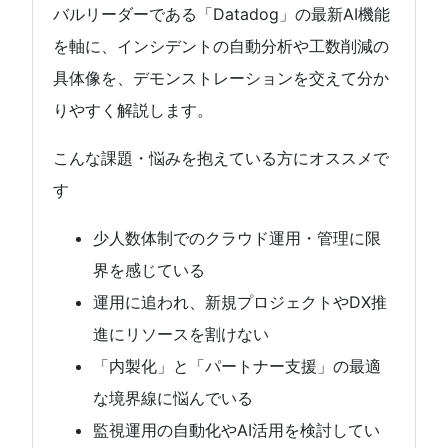
バルリーダーである「Datadog」の最新AI機能
を軸に、インシデントの自動分析や工数削減の
具体像を、デモンストレーションを交えて分か
りやすく解説します。
こんな課題・悩みを抱えている方にオススメで
す
少人数体制でのクラウド運用・管理に限
界を感じている
運用に追われ、新規プロジェクトやDX推
進にリソースを割けない
「内製化」と「パートナー支援」の最適
な境界線に悩んでいる
監視運用の自動化やAI活用を検討してい