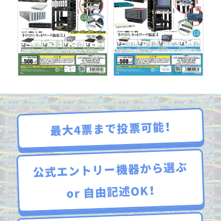
最大4票まで投票可能！
公式エントリー機器から選ぶ
or 自由記述OK！