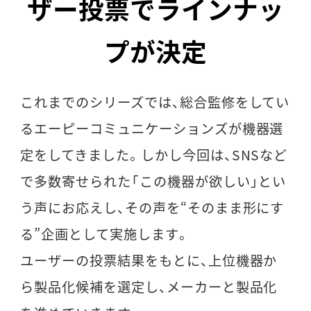
ザー投票でラインナッ
プが決定
これまでのシリーズでは、総合監修をしてい
るエーピーコミュニケーションズが機器選
定をしてきました。しかし今回は、SNSなど
で多数寄せられた「この機器が欲しい」とい
う声にお応えし、その声を“そのまま形にす
る”企画として実施します。
ユーザーの投票結果をもとに、上位機器か
ら製品化候補を選定し、メーカーと製品化