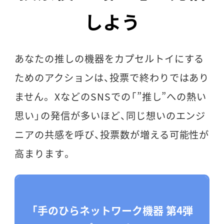
しよう
あなたの推しの機器をカプセルトイにする
ためのアクションは、投票で終わりではあり
ません。 XなどのSNSでの「”推し”への熱い
思い」の発信が多いほど、同じ想いのエンジ
ニアの共感を呼び、投票数が増える可能性が
高まります。
「
手のひらネットワーク機器 第4弾