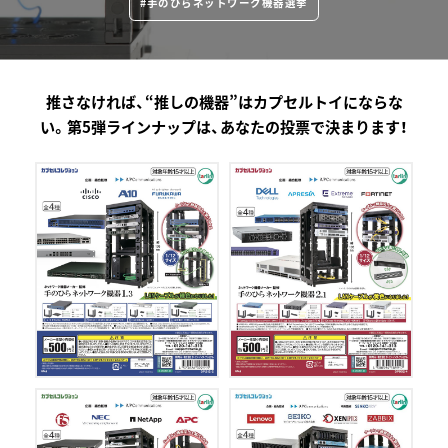
#手のひらネットワーク機器選挙
推さなければ、“推しの機器”はカプセルトイにならな
い。
第5弾ラインナップは、あなたの投票で決まります！