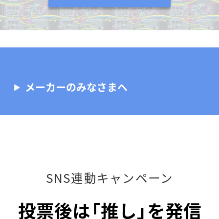
メーカーのみなさまへ
SNS連動キャンペーン
投票後は「推し」を発信