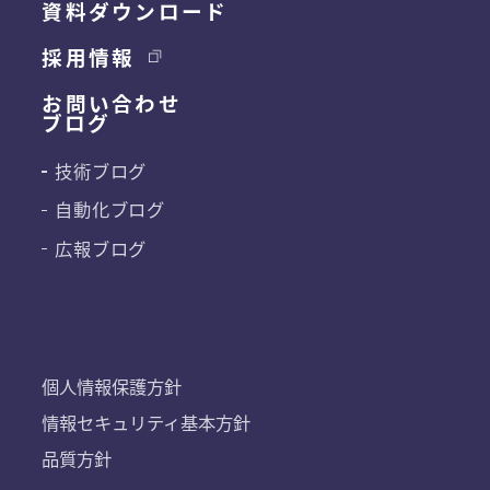
資料ダウンロード
採用情報
お問い合わせ
ブログ
技術ブログ
自動化ブログ
広報ブログ
個人情報保護方針
情報セキュリティ基本方針
品質方針