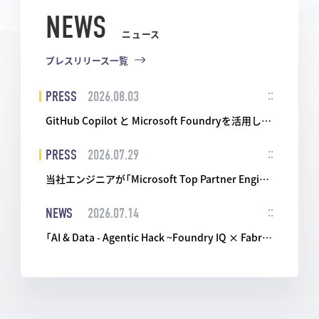
NEWS
ニュース
プレスリリース一覧
PRESS
2026.08.03
GitHub Copilot と Microsoft Foundryを活用したAIエージェント開発・運用実践ワークショップを提供開始
PRESS
2026.07.29
当社エンジニアが「Microsoft Top Partner Engineer Award 2026」を受賞
NEWS
2026.07.14
「AI & Data - Agentic Hack ~Foundry IQ × Fabric IQ Challenge~」開催レポートを公開しました