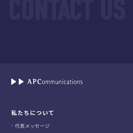
私たちについて
代表メッセージ