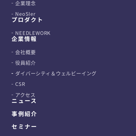
企業理念
NeoSIer
プロダクト
NEEDLEWORK
企業情報
会社概要
役員紹介
ダイバーシティ＆
ウェルビーイング
CSR
アクセス
ニュース
事例紹介
セミナー