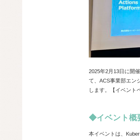
2025年2月13日に開催さ
て、ACS事業部エ
します。【イベント
◆イベント概
本イベントは、Kube