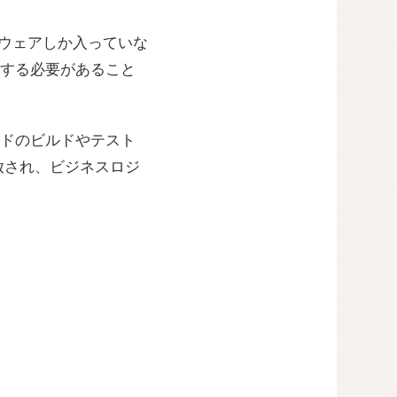
限のソフトウェアしか入っていな
する必要があること
ドのビルドやテスト
解放され、ビジネスロジ