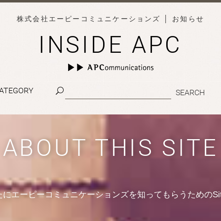
株式会社エーピーコミュニケーションズ
│ お知らせ
INSIDE APC
ATEGORY
ABOUT THIS SITE
たにエーピーコミュニケーションズを知ってもらうためのSit