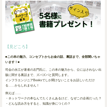
【見どころ】
■この本の魅力、コンセプトからお金の話、裏話まで、全部聞いちゃ
います！■
司会の永江が著者の左門氏に、この本の魅力から、公にはされない出
版に関する裏話まで、ズバズバと質問します。
インフラエンジニアBooksでしか聞けないことをお話しいただけ
る……かもしれません！
例えば……
・ネットワークの本なんてたくさんあるけど、なぜこの企画だった？
・どんな読み方をすると、知識が身につくの？