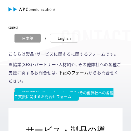
CONTACT
日本語
/
English
こちらは製品・サービスに関するに関するフォームです。
※協業(SES)・パートナー・人材紹介、その他弊社への各種ご
支援に関するお問合せは、
下記のフォーム
からお問合せく
ださい。
協業(SES)・パートナー・人材紹介、その他弊社への各種
ご支援に関するお問合せフォーム