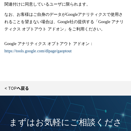
関連付けに同意しているユーザに限られます。
なお、お客様はご自身のデータがGoogleアナリティクスで使用さ
れることを望まない場合は、Google社の提供する「Google アナリ
ティクス オプトアウト アドオン」をご利用ください。
Google アナリティクス オプトアウト アドオン：
https://tools.google.com/dlpage/gaoptout
< TOPへ戻る
まずはお気軽にご相談くださ