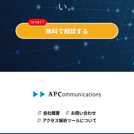
い。
会社概要
お問い合わせ
アクセス解析ツールについて