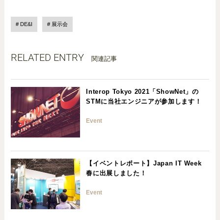
DE&I
展示会
RELATED ENTRY
関連記事
Interop Tokyo 2021「ShowNet」の
STMに当社エンジニアが参加します！
Event
【イベントレポート】Japan IT Week
春に出展しました！
Event