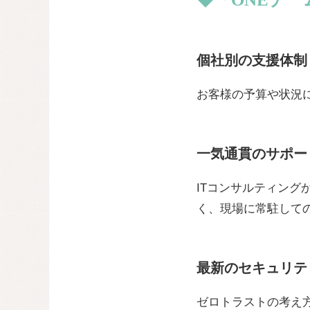
個社別の支援体制
お客様の予算や状況
一気通貫のサポー
ITコンサルティン
く、現場に常駐して
最新のセキュリテ
ゼロトラストの考え方