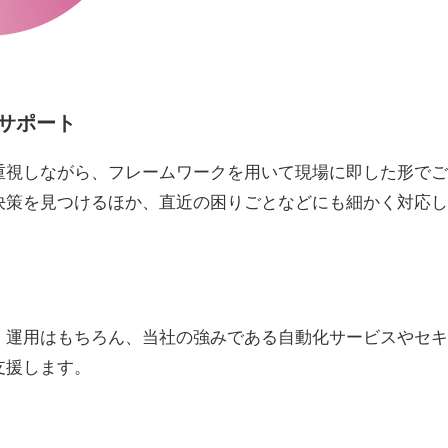
サポート
重視しながら、フレームワークを用いて現場に即した形でご
決策を見つけるほか、直近の困りごとなどにも細かく対応し
・運用はもちろん、当社の強みである自動化サービスやセキ
支援します。