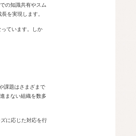
での知識共有やスム
成長を実現します。
なっています。しか
ズや課題はさまざまで
進まない組織を数多
ーズに応じた対応を行