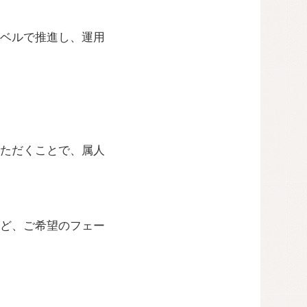
ベルで推進し、運用
ただくことで、属人
ど、ご希望のフェー