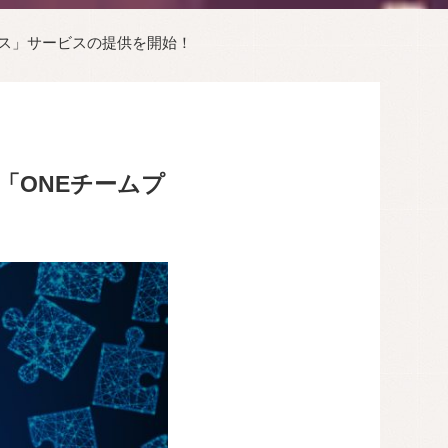
ース」サービスの提供を開始！
「ONEチームプ