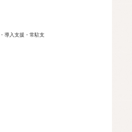
援・導入支援・常駐支