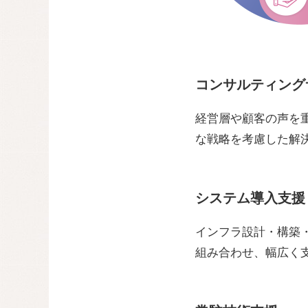
コンサルティング
経営層や顧客の声を
な戦略を考慮した解
システム導入支援
インフラ設計・構築
組み合わせ、幅広く