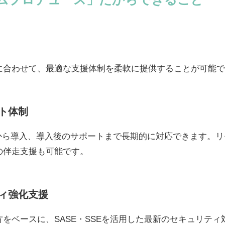
に合わせて、最適な支援体制を柔軟に提供することが可能で
ト体制
グから導入、導入後のサポートまで長期的に対応できます。
の伴走支援も可能です。
ィ強化支援
をベースに、SASE・SSEを活用した最新のセキュリテ