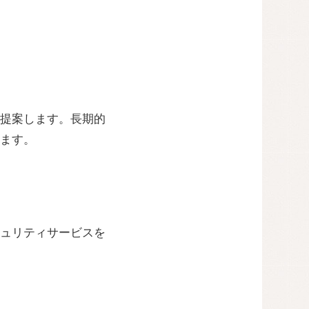
提案します。長期的
ます。
ュリティサービスを