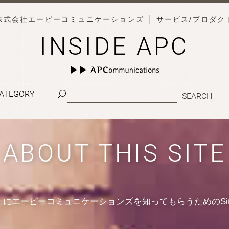
株式会社エーピーコミュニケーションズ
│ サービス/プロダク
INSIDE APC
ATEGORY
ABOUT THIS SITE
たにエーピーコミュニケーションズを知ってもらうためのSit