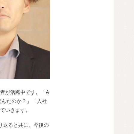
者が活躍中です。「A
選んだのか？」「入社
ていきます。
り返ると共に、今後の