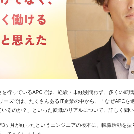
用を行っているAPCでは、経験・未経験問わず、多くの転職
リーズでは、たくさんあるIT企業の中から、「なぜAPCを
ているのか？」といった転職のリアルについて、詳しく聞い
1年3ヶ月が経ったというエンジニアの榎本に、転職活動を振