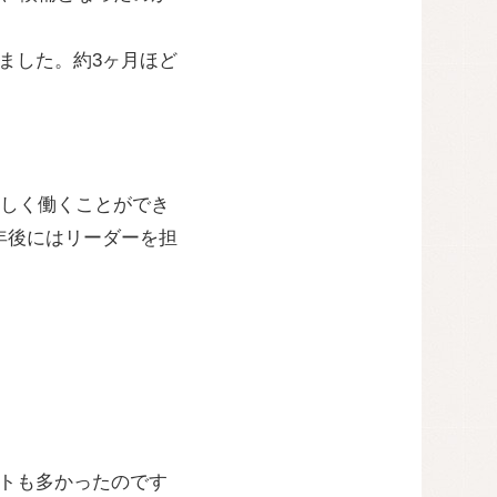
ました。約3ヶ月ほど
しく働くことができ
年後にはリーダーを担
ットも多かったのです