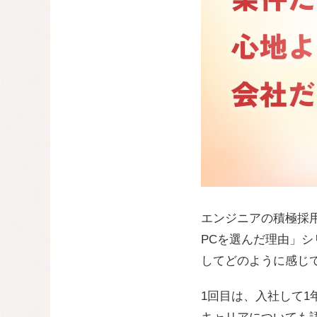
エンジニアの積極採
PCを選んだ理由」シ
してどのように感じ
1回目は、入社して