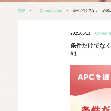
TOP
Career paths
条件だけでなく、心地よ
>
>
2025/05/13
Career 
条件だけでなく
#1