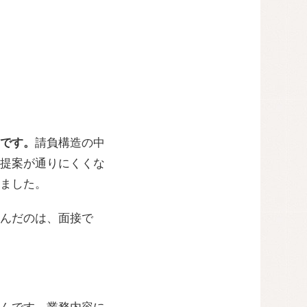
です。
請負構造の中
提案が通りにくくな
ました。
選んだのは、面接で