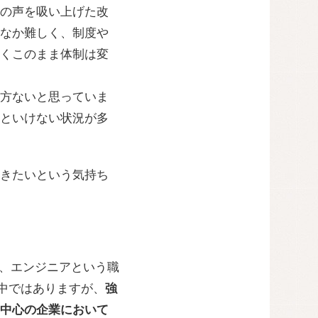
の声を吸い上げた改
なか難しく、制度や
くこのまま体制は変
方ないと思っていま
といけない状況が多
きたいという気持ち
が、エンジニアという職
中ではありますが、
強
中心の企業において