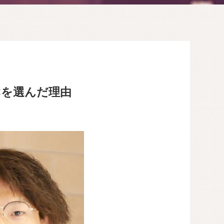
Cを選んだ理由