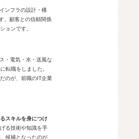
Tインフラの設計・構
ます。顧客との信頼関係
ションです。
ガス・電気・水・送風な
社に転職をしました。
だのが、前職のIT企業
るスキルを身につけ
げる技術や知識を手
、候補となったのが