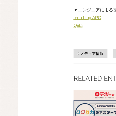
▼エンジニアによる
tech blog APC
Qiita
メディア情報
RELATED EN