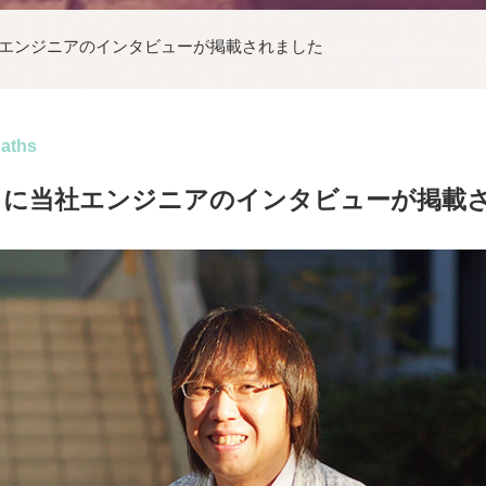
社エンジニアのインタビューが掲載されました
paths
」に当社エンジニアのインタビューが掲載