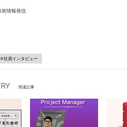
技術情報発信
社員インタビュー
TRY
関連記事