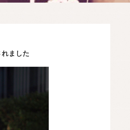
されました