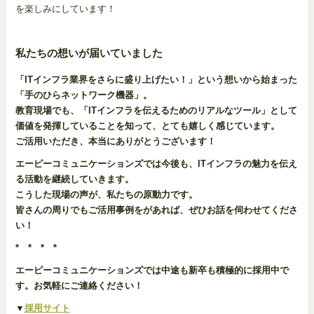
を楽しみにしています！
私たちの想いが届いていました
「ITインフラ業界をさらに盛り上げたい！」という想いから始まった
「手のひらネットワーク機器」。
教育現場でも、「ITインフラを伝えるためのリアルなツール」として
価値を発揮していることを知って、とても嬉しく感じています。
ご活用いただき、本当にありがとうございます！
エーピーコミュニケーションズでは今後も、ITインフラの魅力を伝え
る活動を継続していきます。
こうした現場の声が、私たちの原動力です。
皆さんの周りでもご活用事例をがあれば、ぜひお話を伺わせてくださ
い！
* * * *
エーピーコミュニケーションズでは中途も新卒も積極的に採用中で
す。お気軽にご連絡ください！
▼
採用サイト