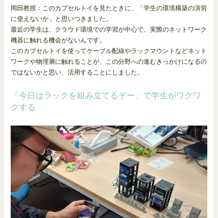
岡田教授：このカプセルトイを見たときに、「学生の環境構築の演習
に使えないか」と思いつきました。
最近の学生は、クラウド環境での学習が中心で、実際のネットワーク
機器に触れる機会がないんです。
このカプセルトイを使ってケーブル配線やラックマウントなどネット
ワークや物理層に触れることが、この分野への進むきっかけになるの
ではないかと思い、活用することにしました。
「今日はラックを組み立てるぞー」で学生がワクワ
クする