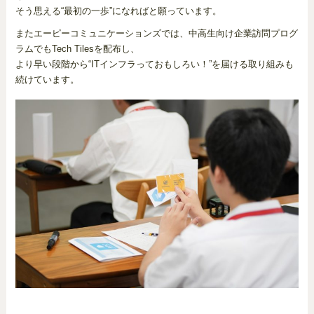
そう思える“最初の一歩”になればと願っています。
またエーピーコミュニケーションズでは、中高生向け企業訪問プログ
ラムでもTech Tilesを配布し、
より早い段階から“ITインフラっておもしろい！”を届ける取り組みも
続けています。