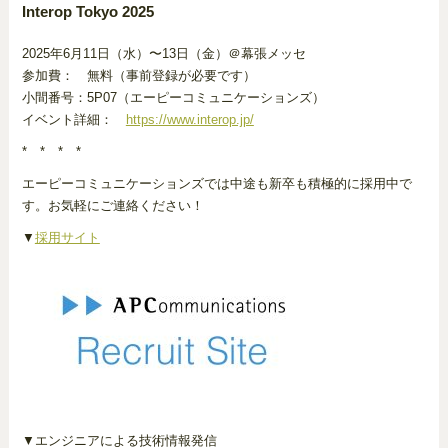
Interop Tokyo 2025
2025年6月11日（水）〜13日（金）＠幕張メッセ
参加費： 無料（事前登録が必要です）
小間番号：5P07（エーピーコミュニケーションズ）
イベント詳細：
https://www.interop.jp/
* * * *
エーピーコミュニケーションズでは中途も新卒も積極的に採用中で
す。お気軽にご連絡ください！
▼
採用サイト
▼エンジニアによる技術情報発信