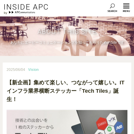
INSIDE APC
ABOUT THIS SITE
あなたにエーピーコミュニケーションズを知ってもらうためのSiteです
2025/06/04
Vision
【新企画】集めて楽しい、つながって嬉しい。IT
インフラ業界横断ステッカー「Tech Tiles」誕
生！