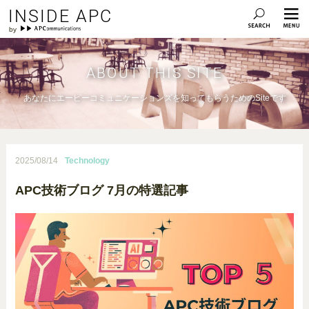
INSIDE APC
ABOUT THIS SITE
あなたにエーピーコミュニケーションズを知ってもらうためのSiteです
2025/08/14
Technology
APC技術ブログ 7月の特選記事