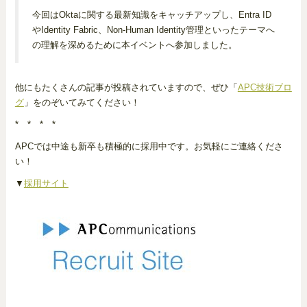
今回はOktaに関する最新知識をキャッチアップし、Entra ID
やIdentity Fabric、Non-Human Identity管理といったテーマへ
の理解を深めるために本イベントへ参加しました。
他にもたくさんの記事が投稿されていますので、ぜひ「
APC技術ブロ
グ
」をのぞいてみてください！
* * * *
APCでは中途も新卒も積極的に採用中です。お気軽にご連絡くださ
い！
▼
採用サイト