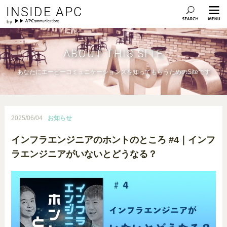
INSIDE APC
ABOUT THIS SITE
あなたにエーピーコミュニケーションズを知ってもらうためのSiteです
2025/06/04
お知らせ
インフラエンジニアのホントのところ #4｜インフ
ラエンジニアがいないとどうなる？