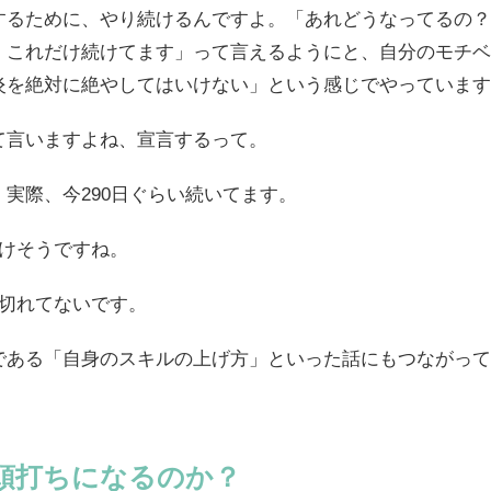
するために、やり続けるんですよ。「あれどうなってるの？
、これだけ続けてます」って言えるようにと、自分のモチベ
炎を絶対に絶やしてはいけない」という感じでやっています
て言いますよね、宣言するって。
実際、今290日ぐらい続いてます。
行けそうですね。
途切れてないです。
である「自身のスキルの上げ方」といった話にもつながって
は頭打ちになるのか？