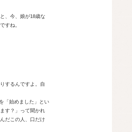
と、今、娘が18歳な
ですね。
たりするんですよ。自
』を「始めました」とい
ます？」って聞かれ
んだこの人、口だけ