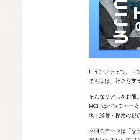
ITインフラって、
でも実は、社会を支
そんなリアルをお届け
MCにはベンチャー女
場・経営・採用の視
今回のテーマは「な