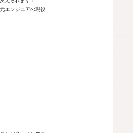
変えられます！
元エンジニアの現役