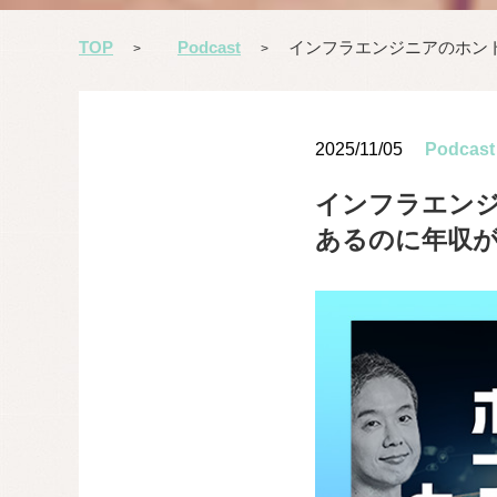
TOP
Podcast
インフラエンジニアのホント
>
>
2025/11/05
Podcast
インフラエンジ
あるのに年収