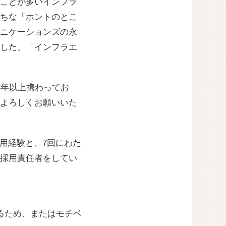
ことが多いインフラ
ちな「ホントのとこ
ニケーションズの永
した、「インフラエ
3年以上携わってお
よろしくお願いいた
採用経験と、7回にわた
採用責任者をしてい
るため、またはモチベ