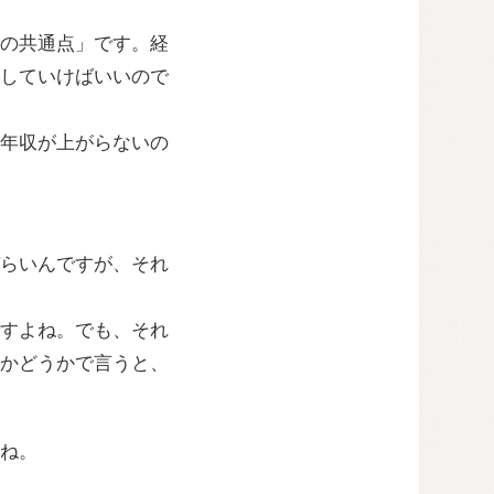
の共通点」です。経
していけばいいので
年収が上がらないの
らいんですが、それ
すよね。でも、それ
かどうかで言うと、
ね。