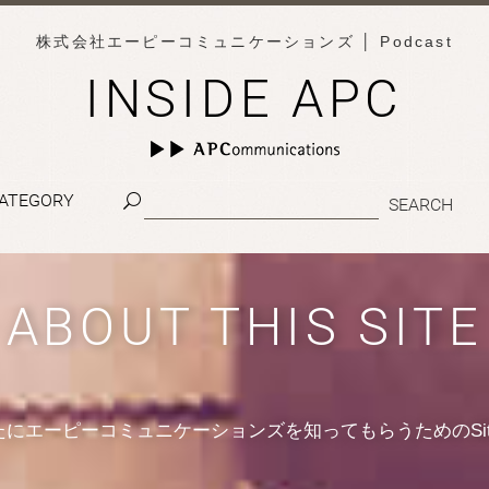
株式会社エーピーコミュニケーションズ
│ Podcast
INSIDE APC
ATEGORY
ABOUT THIS SITE
たにエーピーコミュニケーションズを知ってもらうためのSit