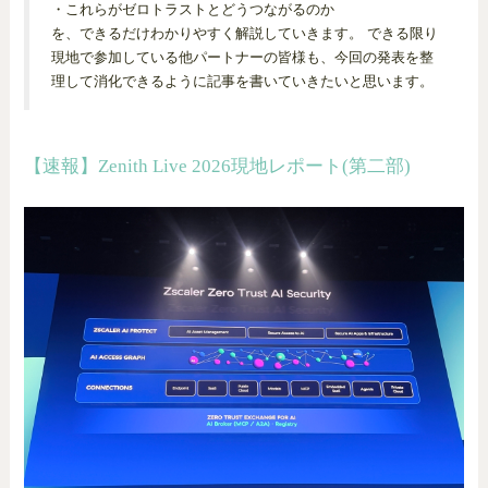
・これらがゼロトラストとどうつながるのか
を、できるだけわかりやすく解説していきます。 できる限り
現地で参加している他パートナーの皆様も、今回の発表を整
理して消化できるように記事を書いていきたいと思います。
【速報】Zenith Live 2026現地レポート(第二部)