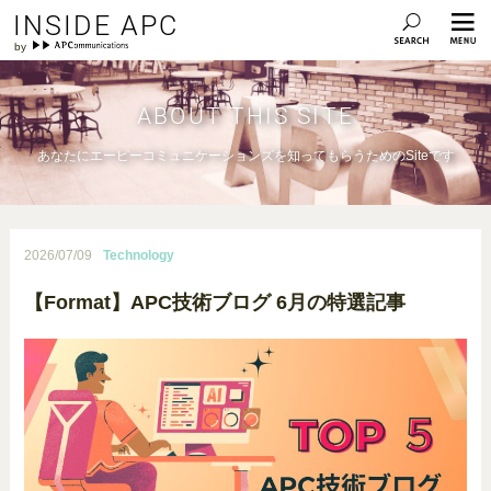
INSIDE APC
ABOUT THIS SITE
あなたにエーピーコミュニケーションズを知ってもらうためのSiteです
2026/07/09
Technology
【Format】APC技術ブログ 6月の特選記事