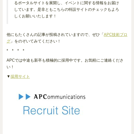
るポータルサイトを展開し、イベントに関する情報をお届け
しています。是非ともこちらの特設サイトのチェックもよろ
しくお願いいたします！
他にもたくさんの記事が投稿されていますので、ぜひ「
APC技術ブロ
グ
」をのぞいてみてください！
* * * *
APCでは中途も新卒も積極的に採用中です。お気軽にご連絡くださ
い！
▼
採用サイト