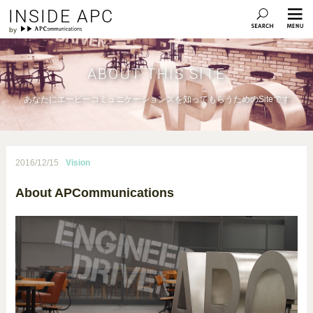
INSIDE APC
ABOUT THIS SITE
あなたにエーピーコミュニケーションズを知ってもらうためのSiteです
2016/12/15
Vision
About APCommunications