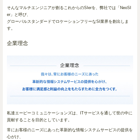
そんなマルチエンジニアが創るこれからのSIerを、弊社では「NeoSI
er」と呼び、
グローバルスタンダードでロケーションフリーなSI業界を創出しま
す。
企業理念
私達エーピーコミュニケーションズは、ITサービスを通して世の中に
貢献することを目的としています。
常にお客様のニーズにあった革新的な情報システムサービスの提供を
心がけ、