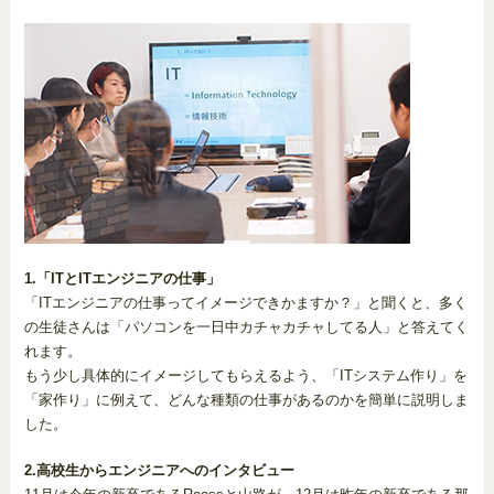
1.「ITとITエンジニアの仕事」
「ITエンジニアの仕事ってイメージできかますか？」と聞くと、多く
の生徒さんは「パソコンを一日中カチャカチャしてる人」と答えてく
れます。
もう少し具体的にイメージしてもらえるよう、「ITシステム作り」を
「家作り」に例えて、どんな種類の仕事があるのかを簡単に説明しま
した。
2.高校生からエンジニアへのインタビュー