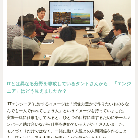
ITとは異なる分野を専攻しているタントさんから、「エンジ
ニア」はどう見えましたか？
“ITエンジニア”に対するイメージは「想像力豊かで作りたいものをな
んでも一人で作れてしまう人」というイメージを持っていました。
実際一緒に仕事をしてみると、ひとつの目標に達するためにチームメ
ンバーと助け合いながら仕事を進めている人がたくさんいました。
モノづくりだけではなく、一緒に働く人達との人間関係を作ること
も、ITエンジニアの大事な仕事なんだと気がつきました。