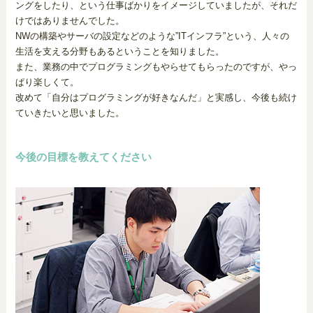
ングをしたり、という仕事ばかりをイメージしていましたが、それだ
けではありませんでした。
NWの構築やサーバの設定などのような”ITインフラ”という、人々の
生活を支える分野もあるということを知りました。
また、業務の中でプログラミングもやらせてもらったのですが、やっ
ぱり楽しくて。
改めて「自分はプログラミングが好きなんだ」と実感し、今後も続け
ていきたいと思いました。
今後の目標を教えてください