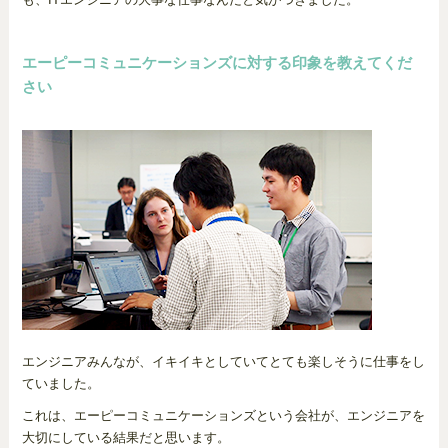
エーピーコミュニケーションズに対する印象を教えてくだ
さい
エンジニアみんなが、イキイキとしていてとても楽しそうに仕事をし
ていました。
これは、エーピーコミュニケーションズという会社が、エンジニアを
大切にしている結果だと思います。