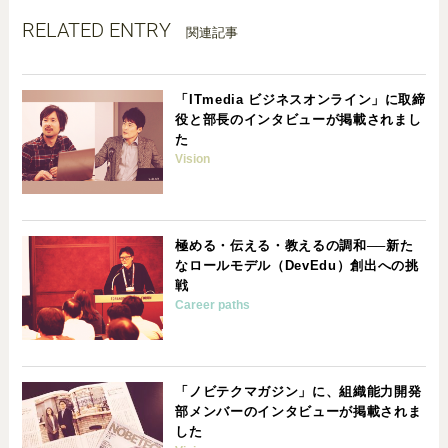
RELATED ENTRY
関連記事
「ITmedia ビジネスオンライン」に取締
役と部長のインタビューが掲載されまし
た
Vision
極める・伝える・教えるの調和──新た
なロールモデル（DevEdu）創出への挑
戦
Career paths
「ノビテクマガジン」に、組織能力開発
部メンバーのインタビューが掲載されま
した