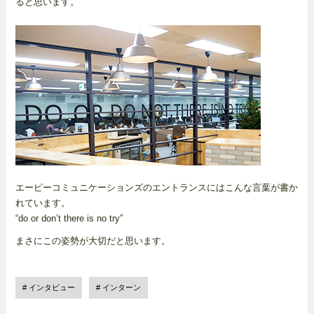
ると思います。
エーピーコミュニケーションズのエントランスにはこんな言葉が書か
れています。
“do or don’t there is no try”
まさにこの姿勢が大切だと思います。
インタビュー
インターン