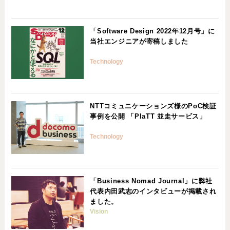
「Software Design 2022年12月号」に
当社エンジニアが寄稿しました
Technology
NTTコミュニケーションズ様のPoC検証
事例を公開 「PlaTT 並走サービス」
Technology
「Business Nomad Journal」に弊社
代表内田武志のインタビューが掲載され
ました。
Vision