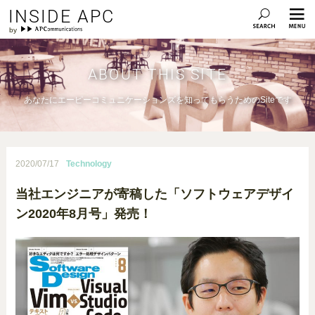
INSIDE APC
ABOUT THIS SITE
あなたにエーピーコミュニケーションズを知ってもらうためのSiteです
2020/07/17
Technology
当社エンジニアが寄稿した「ソフトウェアデザイ
ン2020年8月号」発売！