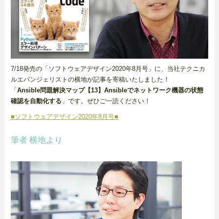
7/18発売の「ソフトウェアデザイン2020年8月号」に、当社テクニカ
ルエバンジェリストの横地が記事を寄稿いたしました！
「
Ansible問題解決マップ【13】Ansibleでネットワーク機器の状態
確認を自動化する
」です。ぜひご一読ください！
■ソフトウェアデザイン2020年8月号■
筆者 横地より