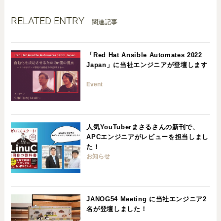
RELATED ENTRY
関連記事
「Red Hat Ansible Automates 2022
Japan」に当社エンジニアが登壇します
Event
人気YouTuberまさるさんの新刊で、
APCエンジニアがレビューを担当しまし
た！
お知らせ
JANOG54 Meeting に当社エンジニア2
名が登壇しました！