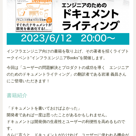
インフラエンジニア向けの書籍を取り上げ、その著者を招くライブト
ークイベント“インフラエンジニアBooks”を開催します。
今回は「ユーザーの問題解決とプロダクトの成功を導く エンジニア
のためのドキュメントライティング」の翻訳者である岩瀬 義昌さん
にご登壇いただきます！
書籍紹介
「ドキュメントを書いておけばよかった」
開発者であれば一度は思ったことがあるかもしれません。
ドキュメントは開発側の生産性とユーザーの利便性を高めるもので
す。
さらに言うと、ドキュメントがなければ、ユーザーに使われる機会が