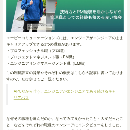
エーピーコミュニケーションズには、エンジニアがエンジニアのまま
キャリアアップできる3つの職種があります。
・プロフェッショナル職（プロ職）
・プロジェクトマネジメント職（PM職）
・エンジニアリングマネージメント職（EM職）
この制度設立の背景やそれぞれの概要はこちらの記事に書いておりま
すので、ぜひ併せてご一読ください。
APCだから叶う、エンジニアがエンジニアであり続けるキャ
リアパス
なぜその職種を選んだのか、なってみて良かったこと・大変だったこ
と、などをそれぞれの職種のエンジニアにインタビューをしました。