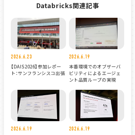
Databricks関連記事
2026.6.23
2026.6.19
【DAIS2026】参加レポー
本番環境でのオブザーバ
ト：サンフランシスコ出張
ビリティによるエージェ
ント品質ループの実現
2026.6.19
2026.6.19