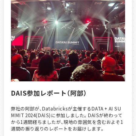
DAIS参加レポート（阿部）
弊社の阿部が、Databricksが主催するDATA + AI SU
MMIT 2024(DAIS)に参加しました。DAISが終わって
から1週間経ちましたが、現地の雰囲気を含むおよそ1
週間の振り返りのレポートをお届けします。