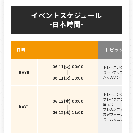
イベントスケジュール
-日本時間-
日時
トピック
06.11(火) 00:00
トレーニングと認
DAY0
|
ミートアップ
ハッカソン
06.11(火) 13:00
トレーニングと認
ブレイクアウト
06.12(水) 00:00
展示会
DAY1
|
プレカンファレン
06.12(水) 11:00
業界フォーラム
ウェルカムレセプ