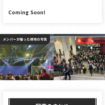
Coming Soon!
メンバーが撮った現地の写真