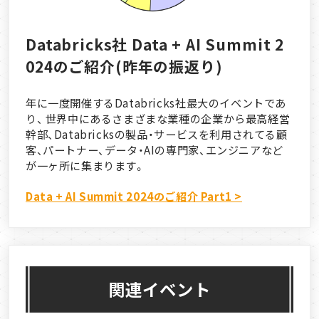
Databricks社 Data + AI Summit 2
024のご紹介(昨年の振返り)
年に一度開催するDatabricks社最大のイベントであ
り、 世界中にあるさまざまな業種の企業から最高経営
幹部、Databricksの製品・サービスを利用されてる顧
客、パートナー、データ・AIの専門家、エンジニアなど
が一ヶ所に集まります。
Data + AI Summit 2024のご紹介 Part1 >
関連イベント