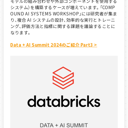
モデルの組み合わせや外部コンポーネントを使用する
システム）を構築するケースが増えています。「COMP
OUND AI SYSTEMS WORKSHOP」には研究者が集ま
り、複合 AI システムの設計、効率的な実行とトレーニ
ング、評価方法と指標に関する課題を議論することに
なります。
Data + AI Summit 2024のご紹介 Part3 >