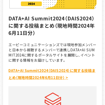
DATA+AI Summit2024（DAIS2024）
に関する投稿まとめ（現地時間2024年
6月11日分）
エーピーコミュニケーションズでは現地参加メンバー
と日本から視聴するメンバーで連携しDATA+AI SUM
MIT2024に関するポータルサイトを展開し、イベント
に関する情報をお届けしています。
DATA+AI Summit2024（DAIS2024）に関する投稿ま
とめ（現地時間2024年6月11日分） >