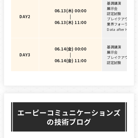
基調講演
展示会
06.13(木) 00:00
認定試験
DAY2
|
ブレイクアウトセ
06.13(木) 11:00
業界フォーラム
Data after Hou
基調講演
06.14(金) 00:00
展示会
DAY3
|
ブレイクアウトセ
06.14(金) 11:00
認定試験
エーピーコミュニケーションズ
の技術ブログ