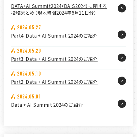
DATA+AI Summit2024（DAIS2024）に関する
投稿まとめ（現地時間2024年6月11日分）
2024.05.27
Part4: Data + AI Summit 2024のご紹介
2024.05.20
Part3: Data + AI Summit 2024のご紹介
2024.05.10
Part2: Data + AI Summit 2024のご紹介
2024.05.01
Data + AI Summit 2024のご紹介