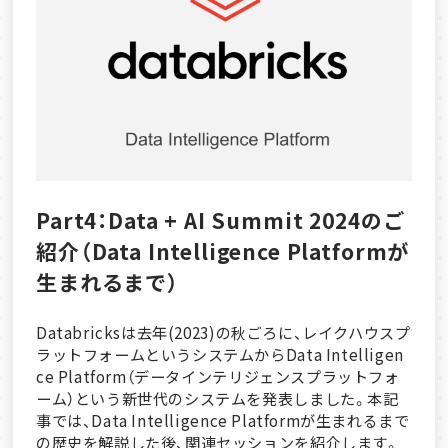
Part4：Data + AI Summit 2024のご
紹介（Data Intelligence Platformが
生まれるまで）
Databricksは去年(2023)の秋ごろに、レイクハウスプ
ラットフォームというシステムからData Intelligen
ce Platform（データインテリジェンスプラットフォ
ーム）という新世代のシステムを発表しました。本記
事では、Data Intelligence Platformが生まれるまで
の歴史を解説した後、関連セッションを紹介します。