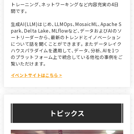
トレーニング、ネットワーキングなど内容充実の4日
間です。
生成AI(LLM)はじめ、LLMOps、MosaicML、Apache S
park、Delta Lake、MLflowなど、データおよびAIのソ
ートリーダーから、最新のトレンドとイノベーション
について話を聞くことができます。またデータレイク
ハウスパラダイムを適用して、データ、分析、AIを1つ
のプラットフォーム上で統合している他社の事例をご
覧いただけます。
イベントサイトはこちら >
トピックス