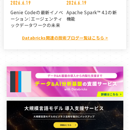
2026.6.19
2026.6.19
Genie Codeの最新イノベ
Apache Spark™ 4.1の新
ーション：エージェンティ
機能
ックデータワークの未来
Databricks関連の技術ブログ一覧はこちら >