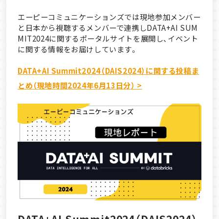
エーピーコミュニケーションズでは現地参加メンバー
と日本から視聴するメンバーで連携しDATA+AI SUM
MIT2024に関するポータルサイトを展開し、イベント
に関する情報をお届けしています。
DATA+AI Summit2024（DAIS2024）に関する投稿ま
とめ（現地時間2024年6月13日分） >
DATA+AI Summit2024（DAIS2024）