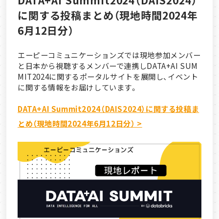
に関する投稿まとめ（現地時間2024年
6月12日分）
エーピーコミュニケーションズでは現地参加メンバー
と日本から視聴するメンバーで連携しDATA+AI SUM
MIT2024に関するポータルサイトを展開し、イベント
に関する情報をお届けしています。
DATA+AI Summit2024（DAIS2024）に関する投稿ま
とめ（現地時間2024年6月12日分） >