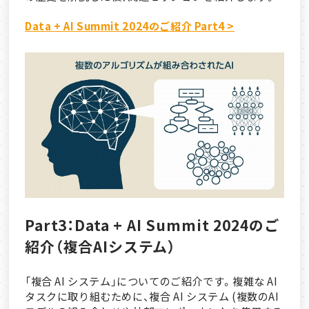
Data + AI Summit 2024のご紹介 Part4 >
Part3：Data + AI Summit 2024のご
紹介（複合AIシステム）
「複合 AI システム」についてのご紹介です。複雑な AI
タスクに取り組むために、複合 AI システム (複数のAI