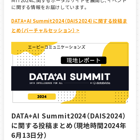
MIT2024に関するポータルサイトを展開し、イベント
に関する情報をお届けしています。
DATA+AI Summit2024（DAIS2024）に関する投稿ま
とめ（バーチャルセッション） >
DATA+AI Summit2024（DAIS2024）
に関する投稿まとめ（現地時間2024年
6月13日分）