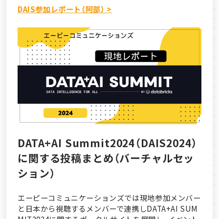
DAIS参加レポート（阿部） >
DATA+AI Summit2024（DAIS2024）
に関する投稿まとめ（バーチャルセッ
ション）
エーピーコミュニケーションズでは現地参加メンバー
と日本から視聴するメンバーで連携しDATA+AI SUM