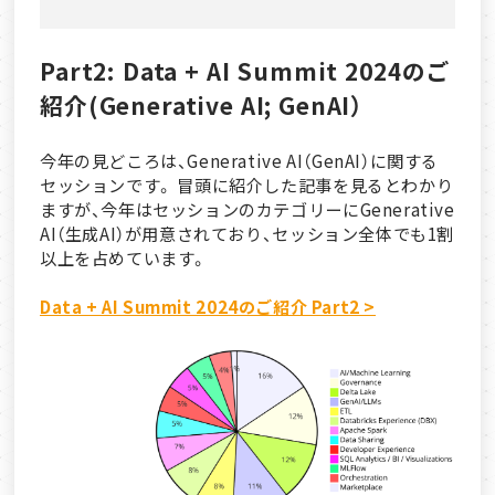
Part2: Data + AI Summit 2024のご
紹介(Generative AI; GenAI）
今年の見どころは、Generative AI（GenAI）に関する
セッションです。 冒頭に紹介した記事を見るとわかり
ますが、今年はセッションのカテゴリーにGenerative
AI（生成AI）が用意されており、セッション全体でも1割
以上を占めています。
Data + AI Summit 2024のご紹介 Part2 >