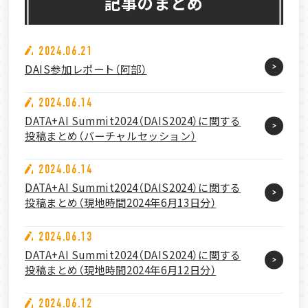
記事のまとめ
2024.06.21
DAIS参加レポート（阿部）
2024.06.14
DATA+AI Summit2024（DAIS2024）に関する
投稿まとめ（バーチャルセッション）
2024.06.14
DATA+AI Summit2024（DAIS2024）に関する
投稿まとめ（現地時間2024年6月13日分）
2024.06.13
DATA+AI Summit2024（DAIS2024）に関する
投稿まとめ（現地時間2024年6月12日分）
2024.06.12