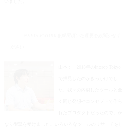
いました。
NEEDLEWORKを採用頂いた背景をお聞かせく
ださい
山本： 2018年のInterop Tokyo
で拝見したのがきっかけでし
た。我々の内製したツールと全
く同じ発想やコンセプトで作ら
れたプロダクトだったので、か
なり衝撃を受けました。いろいろなツールのリサーチをし