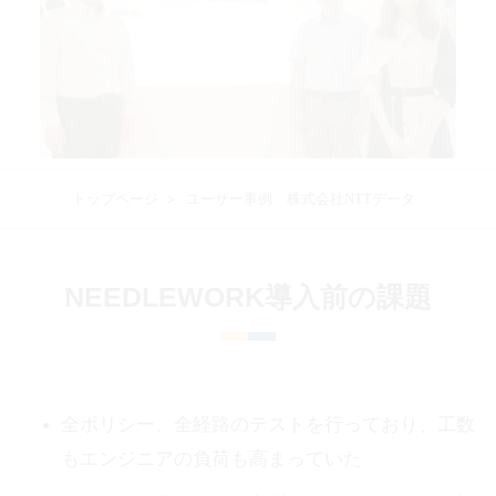
トップページ
ユーザー事例 株式会社NTTデータ
NEEDLEWORK導入前の課題
全ポリシー、全経路のテストを行っており、工数
もエンジニアの負荷も高まっていた