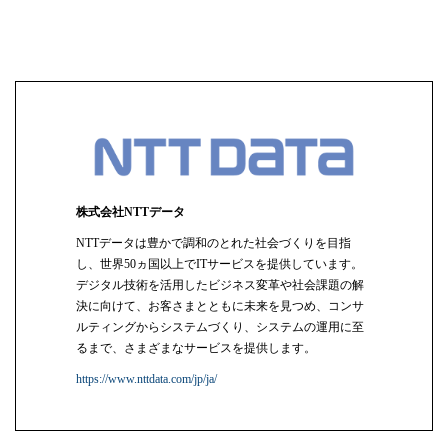
株式会社NTTデータ
NTTデータは豊かで調和のとれた社会づくりを目指
し、世界50ヵ国以上でITサービスを提供しています。
デジタル技術を活用したビジネス変革や社会課題の解
決に向けて、お客さまとともに未来を見つめ、コンサ
ルティングからシステムづくり、システムの運用に至
るまで、さまざまなサービスを提供します。
https://www.nttdata.com/jp/ja/