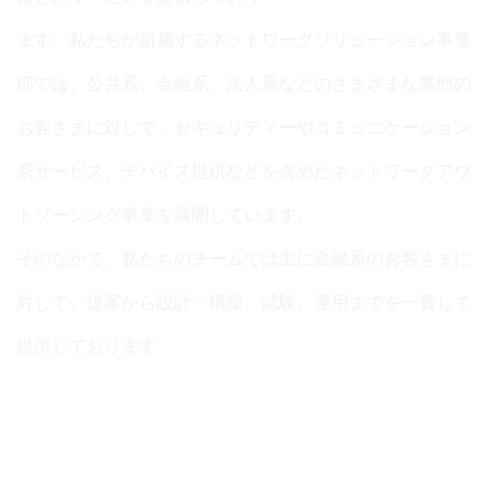
ます。私たちが所属するネットワークソリューション事業
部では、公共系、金融系、法人系などのさまざまな業態の
お客さまに対して、セキュリティーやコミュニケーション
系サービス、デバイス提供などを含めたネットワークアウ
トソーシング事業を展開しています。
そのなかで、私たちのチームでは主に金融系のお客さまに
対して、提案から設計・構築、試験、運用までを一貫して
提供しております。