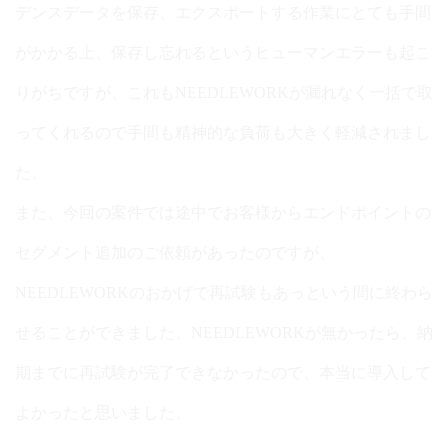
デンスデータを保存、エクスポートする作業にとても手間
がかかる上、保存し忘れるというヒューマンエラーも起こ
りがちですが、これもNEEDLEWORKが漏れなく一括で取
ってくれるので手間も精神的な負荷も大きく軽減されまし
た。
また、今回の案件では途中でお客様からエンドポイントの
セグメント追加のご依頼があったのですが、
NEEDLEWORKのおかげで再試験もあっという間に終わら
せることができました。NEEDLEWORKが無かったら、納
期までに再試験が完了できなかったので、本当に導入して
よかったと思いました。