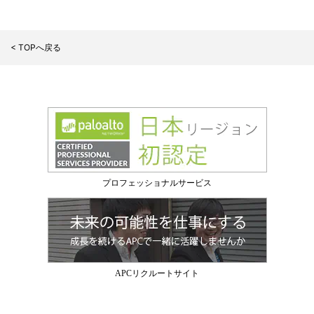
< TOPへ戻る
プロフェッショナルサービス
APCリクルートサイト