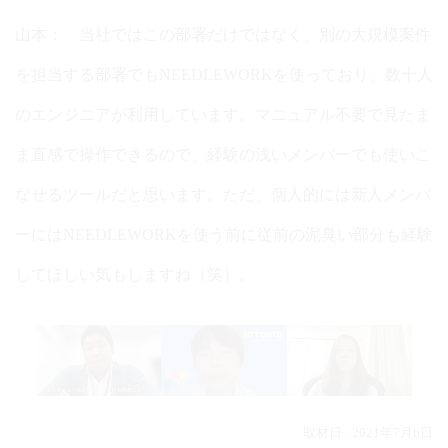
山本： 当社ではこの部署だけではなく、別の大規模案件
を担当する部署でもNEEDLEWORKを使っており、数十人
のエンジニアが利用しています。マニュアル不要で見たま
ま直感で操作できるので、経験の浅いメンバーでも使いこ
なせるツールだと思います。ただ、個人的には新人メンバ
ーにはNEEDLEWORKを使う前に従前の泥臭い部分も経験
してほしい気もしますね（笑）。
取材日 : 2021年7月6日