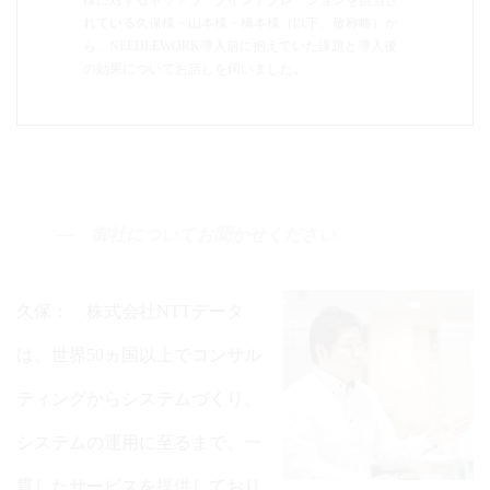
れている久保様・山本様・橋本様（以下、敬称略）か
ら、NEEDLEWORK導入前に抱えていた課題と導入後
の効果についてお話しを伺いました。
御社についてお聞かせください
久保： 株式会社NTTデータ
は、世界50ヵ国以上でコンサル
ティングからシステムづくり、
システムの運用に至るまで、一
貫したサービスを提供しており