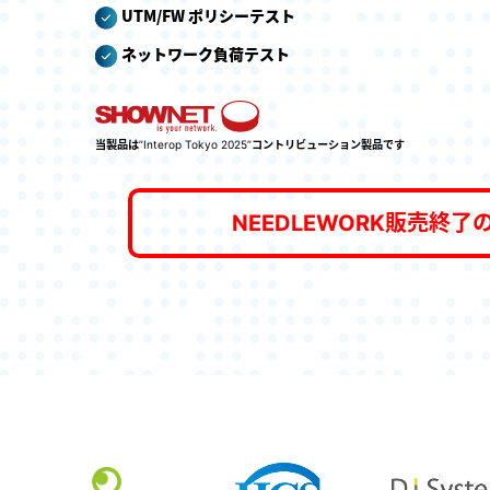
UTM/FW ポリシーテスト
ネットワーク負荷テスト
当製品は”Interop Tokyo 2025”コントリビューション製品です
NEEDLEWORK販売終了