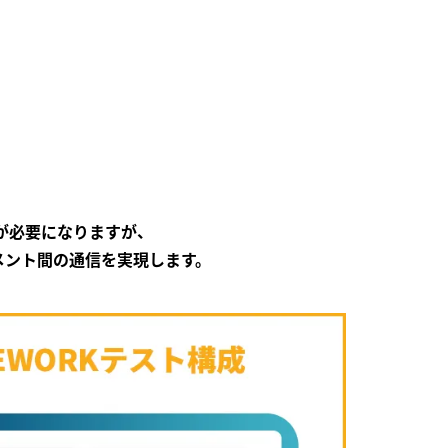
が必要になりますが、
なるセグメント間の通信を実現します。