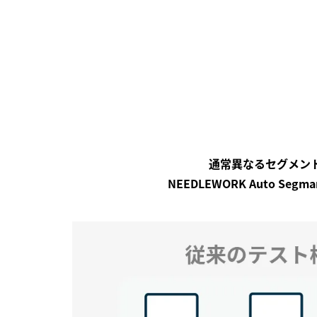
通常異なるセグメン
NEEDLEWORK Auto S