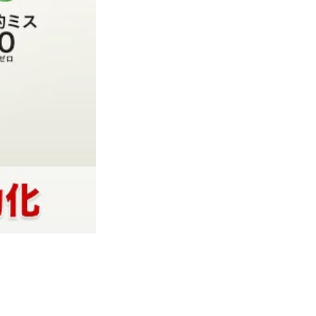
EWORK』紹介動画