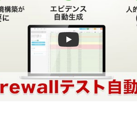
ネットワークテスト自動化製品『NEEDL