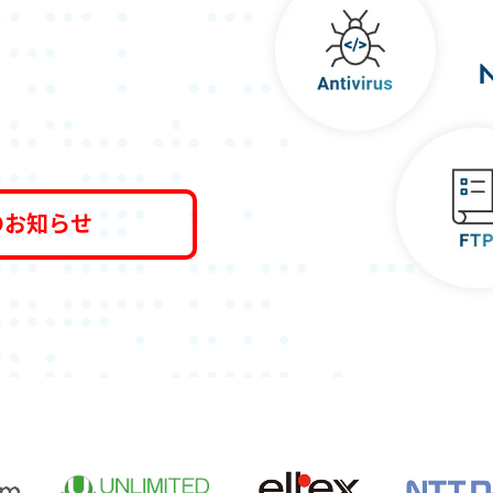
のお知らせ