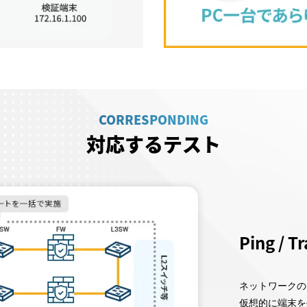
CORRESPONDING
対応するテスト
Ping / 
ネットワークの
仮想的に端末を