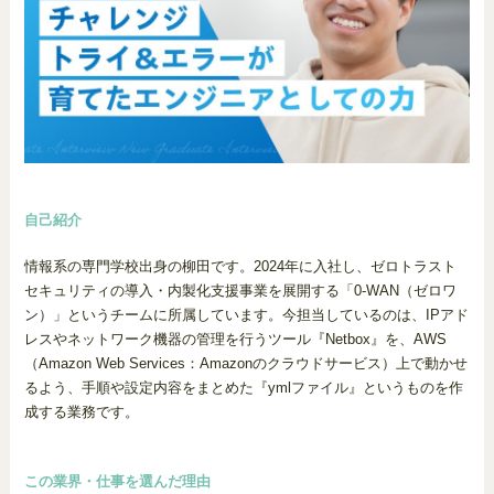
自己紹介
情報系の専門学校出身の柳田です。2024年に入社し、ゼロトラスト
セキュリティの導入・内製化支援事業を展開する「0-WAN（ゼロワ
ン）」というチームに所属しています。今担当しているのは、IPアド
レスやネットワーク機器の管理を行うツール『Netbox』を、AWS
（Amazon Web Services：Amazonのクラウドサービス）上で動かせ
るよう、手順や設定内容をまとめた『ymlファイル』というものを作
成する業務です。
この業界・仕事を選んだ理由