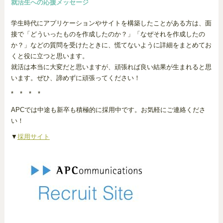
就活生への応援メッセージ
学生時代にアプリケーションやサイトを構築したことがある方は、面
接で「どういったものを作成したのか？」「なぜそれを作成したの
か？」などの質問を受けたときに、慌てないように詳細をまとめてお
くと役に立つと思います。
就活は本当に大変だと思いますが、頑張れば良い結果が生まれると思
います。ぜひ、諦めずに頑張ってください！
* * * *
APCでは中途も新卒も積極的に採用中です。お気軽にご連絡くださ
い！
▼
採用サイト