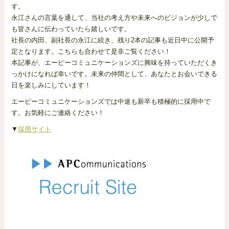
す。
永江さんの言葉を通して、当社の考え方や未来へのビジョンが少しで
も皆さんに伝わっていたら嬉しいです。
社長の内田、副社長の永江に続き、残り2本の記事も近日中に公開予
定となります。こちらも合わせて是非ご覧ください！
本記事が、エーピーコミュニケーションズに興味を持っていただくき
っかけになれば幸いです。未来の仲間として、あなたとお会いできる
日を楽しみにしています！
エーピーコミュニケーションズでは中途も新卒も積極的に採用中で
す。お気軽にご連絡ください！
▼
採用サイト