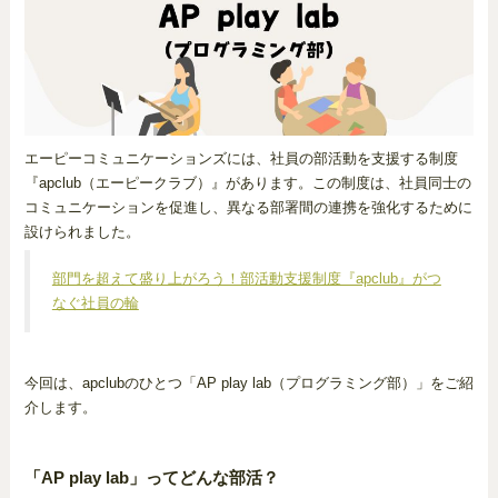
エーピーコミュニケーションズには、社員の部活動を支援する制度
『apclub（エーピークラブ）』があります。この制度は、社員同士の
コミュニケーションを促進し、異なる部署間の連携を強化するために
設けられました。
部門を超えて盛り上がろう！部活動支援制度『apclub』がつ
なぐ社員の輪
今回は、apclubのひとつ「AP play lab（プログラミング部）」をご紹
介します。
「AP play lab」ってどんな部活？