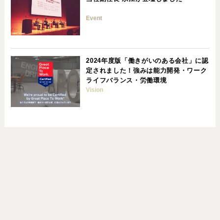
Event
2024年度版「働きがいのある会社」に認
定されました！強みは能力開発・ワーク
ライフバランス・労働環境
Vision