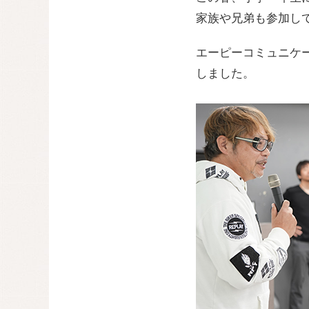
家族や兄弟も参加し
エーピーコミュニケ
しました。