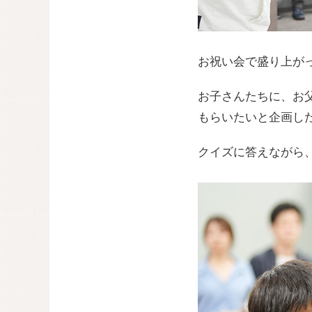
お祝い会で盛り上が
お子さんたちに、お
もらいたいと企画し
クイズに答えながら