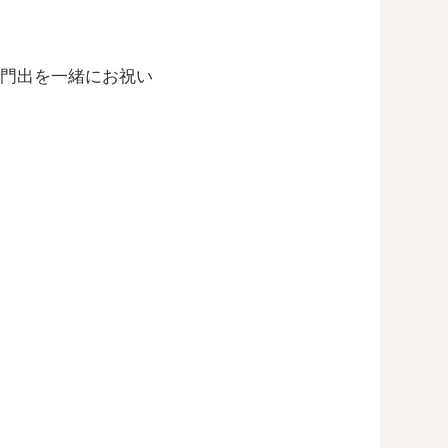
門出を一緒にお祝い