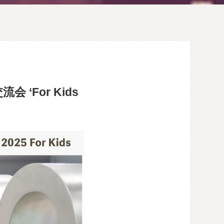
For Kids