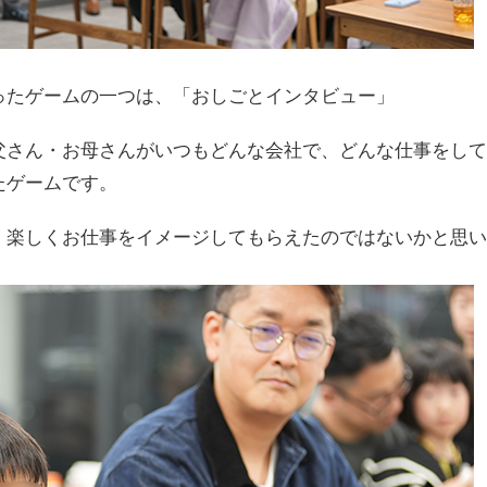
ったゲームの一つは、「おしごとインタビュー」
父さん・お母さんがいつもどんな会社で、どんな仕事をして
たゲームです。
、楽しくお仕事をイメージしてもらえたのではないかと思い