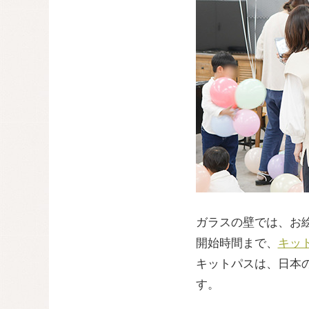
ガラスの壁では、お
開始時間まで、
キット
キットパスは、日本
す。