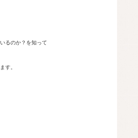
いるのか？を知って
ます。