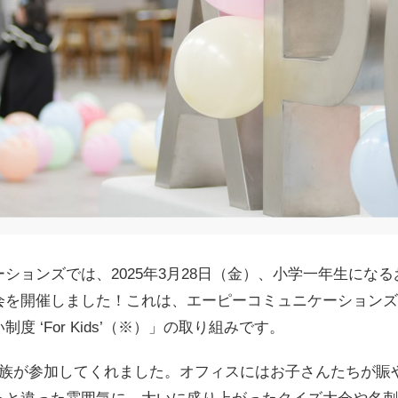
ションズでは、2025年3月28日（金）、小学一年生にな
会を開催しました！これは、エーピーコミュニケーションズ
度 ‘For Kids’（※）」の取り組みです。
家族が参加してくれました。オフィスにはお子さんたちが賑