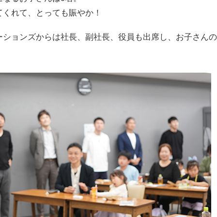
てくれて、とっても賑やか！
ーションズからは社長、副社長、役員も出席し、お子さんの