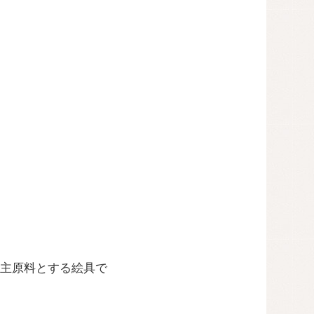
主原料とする絵具で