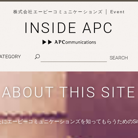
株式会社エーピーコミュニケーションズ
│ Event
INSIDE APC
ATEGORY
ABOUT THIS SITE
たにエーピーコミュニケーションズを知ってもらうためのSit