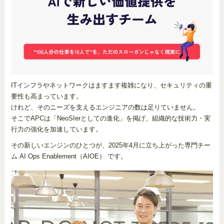
ITインフラやネットワークはますます複雑になり、セキュリティの重
要性も高まっています。
けれど、そのニーズを支えるエンジニアの数は足りていません。
そこでAPCは「NeoSIerとしての進化」を掲げ、組織的な技術力・実
行力の強化を加速しています。
その新しいエンジンのひとつが、2025年4月に立ち上がった専門チー
ム AI Ops Enablement（AIOE） です。