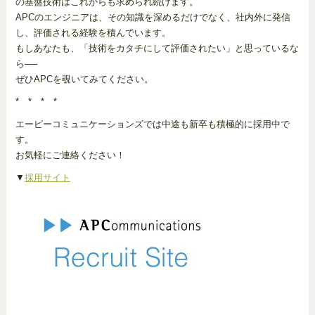
の基盤技術はこれからも求められ続けます。
APCのエンジニアは、その知識を深めるだけでなく、社内外に発信
し、評価される経験を積んでいます。
もしあなたも、「技術をカタチにして評価されたい」と思っているな
ら──
ぜひAPCを覗いてみてください。
* * * *
エーピーコミュニケーションズでは中途も新卒も積極的に採用中で
す。
お気軽にご連絡ください！
▼
採用サイト