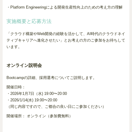
・Platform Engineeringによる開発生産性向上のための考え方の理解
実施概要と応募方法
「クラウド構築やWeb開発の経験を活かして、AI時代のクラウドネイ
ティブキャリアへ進化させたい」とお考えの方のご参加をお待ちして
います。
オンライン説明会
Bootcampの詳細、採用選考についてご説明します。
開催日時：
・2026年1月7日（水) 19:00〜20:00
・2026/1/14(水) 19:00〜20:00
（同じ内容ですので、ご都合の良い日にご参加ください）
開催場所： オンライン（参加費無料）