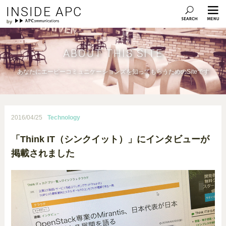
INSIDE APC
ABOUT THIS SITE
あなたにエーピーコミュニケーションズを知ってもらうためのSiteです
2016/04/25
Technology
「Think IT（シンクイット）」にインタビューが
掲載されました