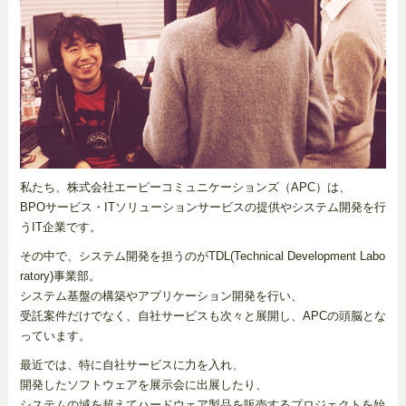
私たち、株式会社エーピーコミュニケーションズ（APC）は、
BPOサービス・ITソリューションサービスの提供やシステム開発を行
うIT企業です。
その中で、システム開発を担うのがTDL(Technical Development Labo
ratory)事業部。
システム基盤の構築やアプリケーション開発を行い、
受託案件だけでなく、自社サービスも次々と展開し、APCの頭脳とな
っています。
最近では、特に自社サービスに力を入れ、
開発したソフトウェアを展示会に出展したり、
システムの域を超えてハードウェア製品を販売するプロジェクトを始