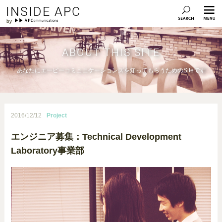
INSIDE APC
ABOUT THIS SITE
あなたにエーピーコミュニケーションズを知ってもらうためのSiteです
2016/12/12
Project
エンジニア募集：Technical Development
Laboratory事業部