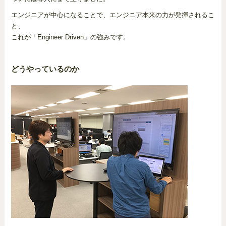
エンジニアが中心になることで、エンジニア本来の力が発揮されるこ
と、
これが「Engineer Driven」の強みです。
どうやっているのか