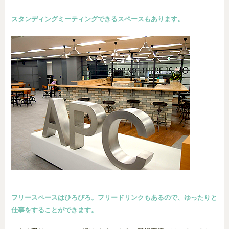
スタンディングミーティングできるスペースもあります。
フリースペースはひろびろ。フリードリンクもあるので、ゆったりと
仕事をすることができます。