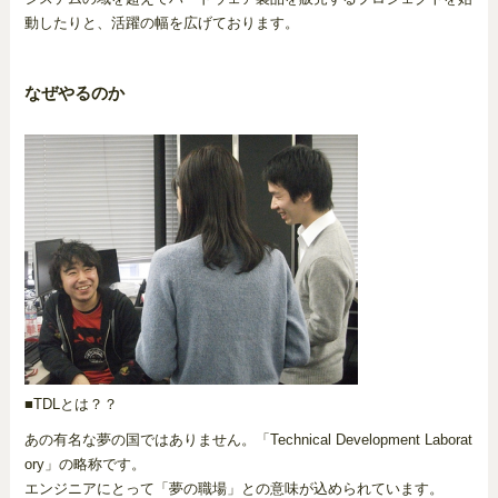
動したりと、活躍の幅を広げております。
なぜやるのか
■TDLとは？？
あの有名な夢の国ではありません。「Technical Development Laborat
ory」の略称です。
エンジニアにとって「夢の職場」との意味が込められています。