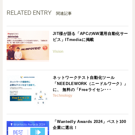
RELATED ENTRY
関連記事
JIT様が語る「APCのNW運用自動化サー
ビス」ITmediaに掲載
Vision
ネットワークテスト自動化ツール
「NEEDLEWORK（ニードルワーク）」
に、 無料の「Freeライセン･･･
Technology
「Wantedly Awards 2024」ベスト100
企業に選出！