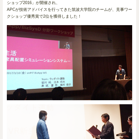
ショップ2016」が開催され、
APCが技術アドバイスを行ってきた筑波大学院のチームが、見事ワー
クショップ優秀賞で2位を獲得しました！