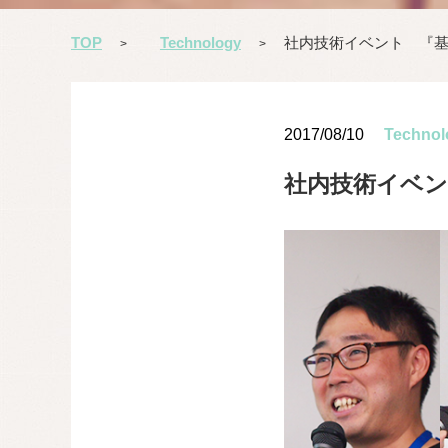
TOP
Technology
社内技術イベント 『
>
>
2017/08/10
Technol
社内技術イベ