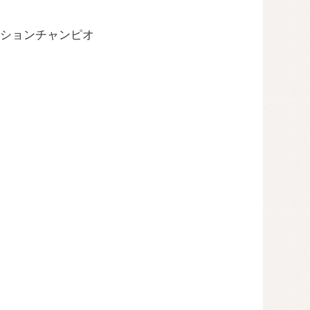
ションチャンピオ