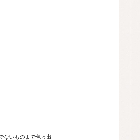
でないものまで色々出