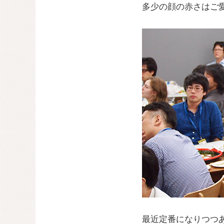
多少の顔の赤さはご
最近定番になりつつ