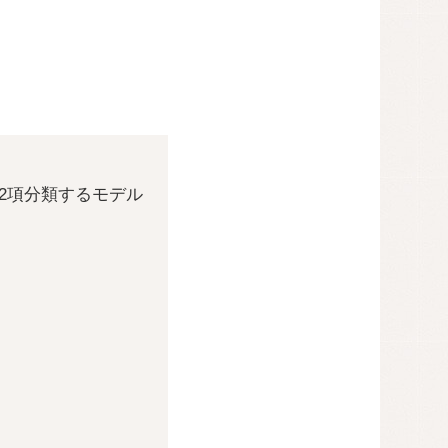
を2項分類するモデル