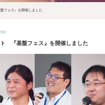
基盤フェス』を開催しました
ogy
ント 『基盤フェス』を開催しました