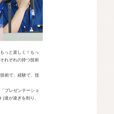
もっと楽しく！もっ
それぞれの持つ技術
の技術で、経験で、技
と「プレゼンテーショ
ト)達が凌ぎを削り、