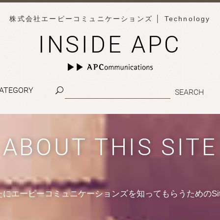
株式会社エーピーコミュニケーションズ
│ Technology
INSIDE APC
ATEGORY
ABOUT THIS SITE
たにエーピーコミュニケーションズを知ってもらうためのSit