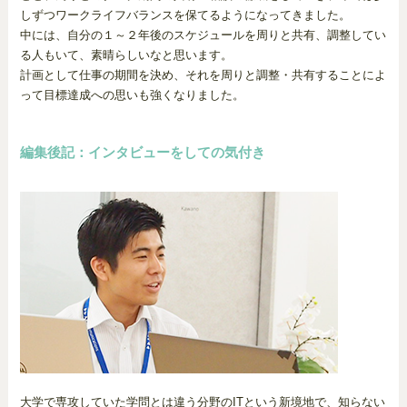
しずつワークライフバランスを保てるようになってきました。
中には、自分の１～２年後のスケジュールを周りと共有、調整してい
る人もいて、素晴らしいなと思います。
計画として仕事の期間を決め、それを周りと調整・共有することによ
って目標達成への思いも強くなりました。
編集後記：インタビューをしての気付き
大学で専攻していた学問とは違う分野のITという新境地で、知らない