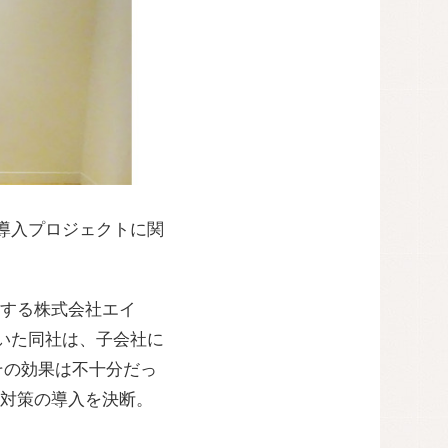
ーム導入プロジェクトに関
する株式会社エイ
いた同社は、子会社に
たが、その効果は不十分だっ
対策の導入を決断。