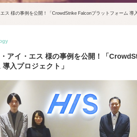
 様の事例を公開！「CrowdStrike Falconプラットフォーム 
ogy
イ・エス 様の事例を公開！「CrowdStrik
 導入プロジェクト」