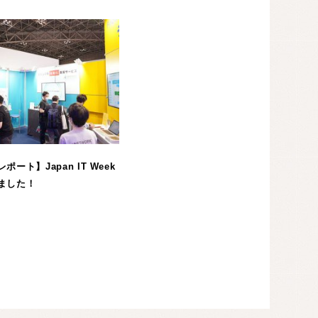
ート】Japan IT Week
ました！