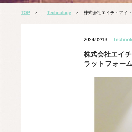
TOP
Technology
株式会社エイチ・アイ・エス
>
>
2024/02/13
Technol
株式会社エイチ・ア
ラットフォーム