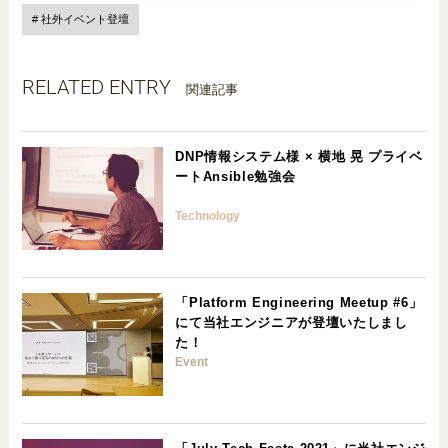
社外イベント登壇
RELATED ENTRY
関連記事
DNP情報システム様 × 横地 晃 プライベ
ートAnsible勉強会
Technology
「Platform Engineering Meetup #6」
にて当社エンジニアが登壇いたしまし
た！
Event