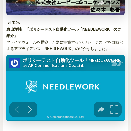
＜LT-2＞
東山洋輔 『ポリシーテスト自動化ツール「NEEDLEWORK」のご
紹介』
ファイアウォールを構築した際に実施する”ポリシーテスト”を自動化
するアプライアンス「NEEDLEWORK」の紹介をしました。