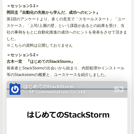
＜セッション1-1＞
岡田圭『自動化の失敗から学んだ、成功へのヒント』
第1回のアンケートより、多くの意見で「スモールスタート」「ユー
スケース」「上司/上層の壁」という課題があるとの結果を受け、当
社の事例をもとに自動化推進の成功へのヒントを発表をさせて頂きま
した。
※こちらの資料は公開しておりません
＜セッション1-2＞
古木一宏 『はじめてのStackStorm』
発表者とStackStormの出会いから始まり、内部処理やインストール
等のStackstormの概要と、ユースケースを紹介しました。